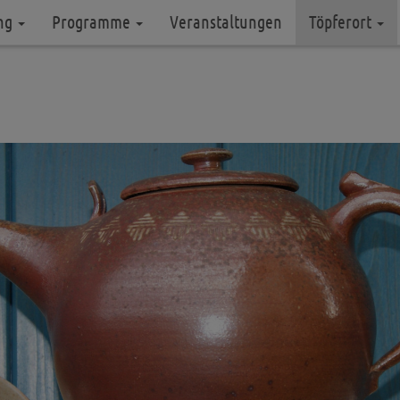
ung
Programme
Veranstaltungen
Töpferort