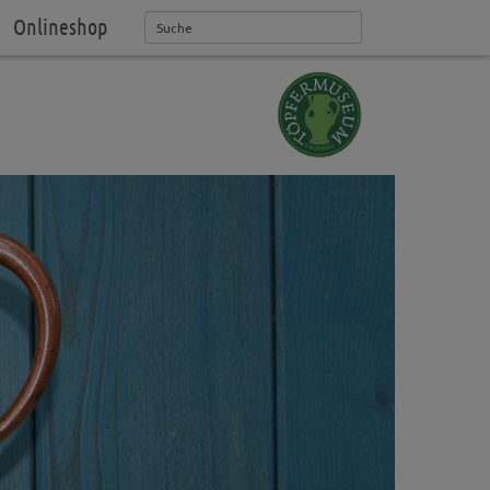
Onlineshop