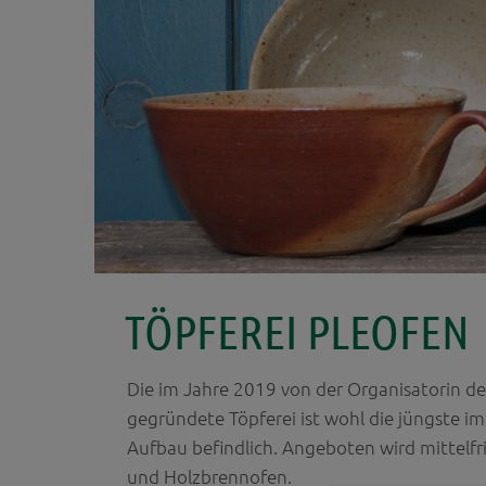
TÖPFEREI PLEOFEN
Die im Jahre 2019 von der Organisatorin d
gegründete Töpferei ist wohl die jüngste im
Aufbau befindlich. Angeboten wird mittelfr
und Holzbrennofen.