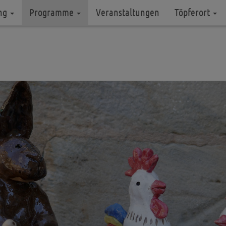
ung
Programme
Veranstaltungen
Töpferort