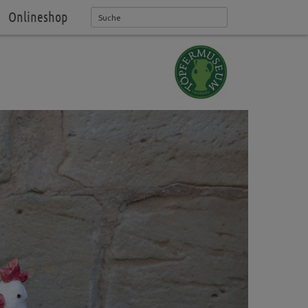
Onlineshop